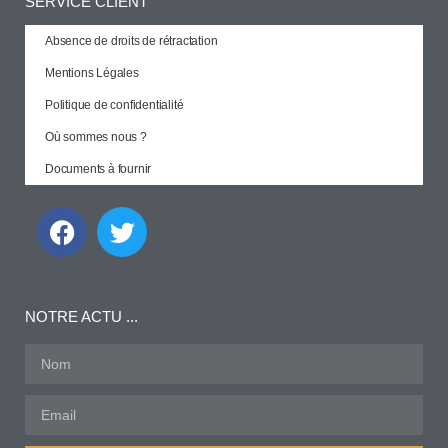
SERVICE CLIENT
Absence de droits de rétractation
Mentions Légales
Politique de confidentialité
Où sommes nous ?
Documents à fournir
NOTRE ACTU ...