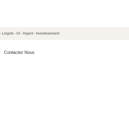
- Lingots - Or - Argent - Investissement
Contactez Nous