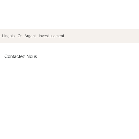
- Lingots - Or - Argent - Investissement
Contactez Nous