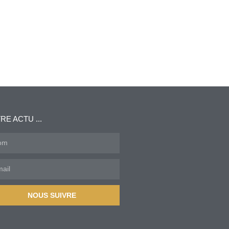
RE ACTU ...
NOUS SUIVRE